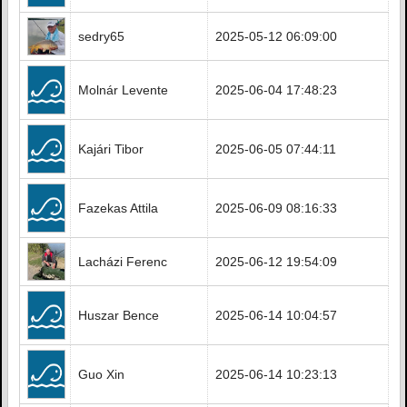
sedry65
2025-05-12 06:09:00
Molnár Levente
2025-06-04 17:48:23
Kajári Tibor
2025-06-05 07:44:11
Fazekas Attila
2025-06-09 08:16:33
Lacházi Ferenc
2025-06-12 19:54:09
Huszar Bence
2025-06-14 10:04:57
Guo Xin
2025-06-14 10:23:13