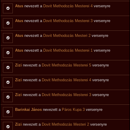
Atus
nevezett a
Dovit Methodozás Mesterei 4
versenyre
Atus
nevezett a
Dovit Methodozás Mesterei 3
versenyre
Atus
nevezett a
Dovit Methodozás Mesteri 2
versenyre
Atus
nevezett a
Dovit Methodozás Mesterei 1
versenyre
Zizi
nevezett a
Dovit Methodozás Mesterei 5
versenyre
Zizi
nevezett a
Dovit Methodozás Mesterei 4
versenyre
Zizi
nevezett a
Dovit Methodozás Mesterei 3
versenyre
Barinkai János
nevezett a
Páros Kupa 3
versenyre
Zizi
nevezett a
Dovit Methodozás Mesteri 2
versenyre