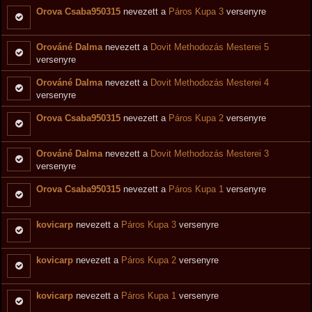
Orova Csaba950315
nevezett a
Páros Kupa 3
versenyre
Orováné Dalma
nevezett a
Dovit Methodozás Mesterei 5
versenyre
Orováné Dalma
nevezett a
Dovit Methodozás Mesterei 4
versenyre
Orova Csaba950315
nevezett a
Páros Kupa 2
versenyre
Orováné Dalma
nevezett a
Dovit Methodozás Mesterei 3
versenyre
Orova Csaba950315
nevezett a
Páros Kupa 1
versenyre
kovicarp
nevezett a
Páros Kupa 3
versenyre
kovicarp
nevezett a
Páros Kupa 2
versenyre
kovicarp
nevezett a
Páros Kupa 1
versenyre