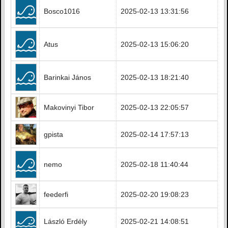
Bosco1016
2025-02-13 13:31:56
Atus
2025-02-13 15:06:20
Barinkai János
2025-02-13 18:21:40
Makovinyi Tibor
2025-02-13 22:05:57
gpista
2025-02-14 17:57:13
nemo
2025-02-18 11:40:44
feederfi
2025-02-20 19:08:23
László Erdély
2025-02-21 14:08:51