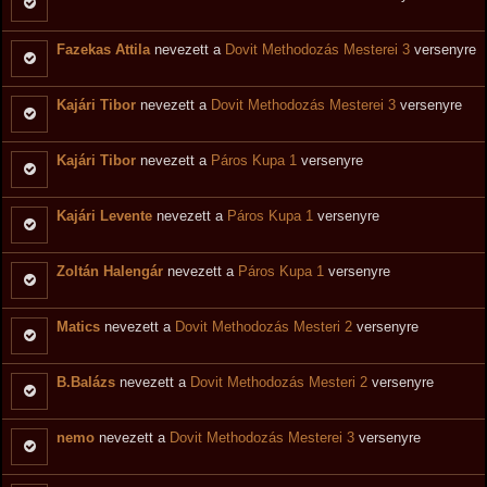
Fazekas Attila
nevezett a
Dovit Methodozás Mesterei 3
versenyre
Kajári Tibor
nevezett a
Dovit Methodozás Mesterei 3
versenyre
Kajári Tibor
nevezett a
Páros Kupa 1
versenyre
Kajári Levente
nevezett a
Páros Kupa 1
versenyre
Zoltán Halengár
nevezett a
Páros Kupa 1
versenyre
Matics
nevezett a
Dovit Methodozás Mesteri 2
versenyre
B.Balázs
nevezett a
Dovit Methodozás Mesteri 2
versenyre
nemo
nevezett a
Dovit Methodozás Mesterei 3
versenyre