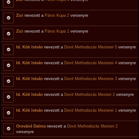
Zizi
nevezett a
Páros Kupa 2
versenyre
Zizi
nevezett a
Páros Kupa 1
versenyre
Id. Kóti István
nevezett a
Dovit Methodozás Mesterei 5
versenyre
Id. Kóti István
nevezett a
Dovit Methodozás Mesterei 4
versenyre
Id. Kóti István
nevezett a
Dovit Methodozás Mesterei 3
versenyre
Id. Kóti István
nevezett a
Dovit Methodozás Mesteri 2
versenyre
Id. Kóti István
nevezett a
Dovit Methodozás Mesterei 1
versenyre
Orováné Dalma
nevezett a
Dovit Methodozás Mesteri 2
versenyre