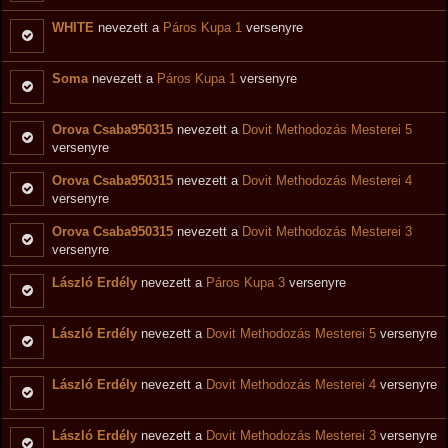
WHITE
nevezett a
Páros Kupa 1
versenyre
Soma
nevezett a
Páros Kupa 1
versenyre
Orova Csaba950315
nevezett a
Dovit Methodozás Mesterei 5
versenyre
Orova Csaba950315
nevezett a
Dovit Methodozás Mesterei 4
versenyre
Orova Csaba950315
nevezett a
Dovit Methodozás Mesterei 3
versenyre
László Erdély
nevezett a
Páros Kupa 3
versenyre
László Erdély
nevezett a
Dovit Methodozás Mesterei 5
versenyre
László Erdély
nevezett a
Dovit Methodozás Mesterei 4
versenyre
László Erdély
nevezett a
Dovit Methodozás Mesterei 3
versenyre