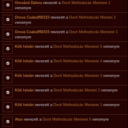
Orováné Dalma
nevezett a
Dovit Methodozás Mesterei 1
versenyre
Orova Csaba950315
nevezett a
Dovit Methodozás Mesteri 2
versenyre
Orova Csaba950315
nevezett a
Dovit Methodozás Mesterei 1
versenyre
Kóti István
nevezett a
Dovit Methodozás Mesterei 5
versenyre
Kóti István
nevezett a
Dovit Methodozás Mesterei 4
versenyre
Kóti István
nevezett a
Dovit Methodozás Mesterei 3
versenyre
Kóti István
nevezett a
Dovit Methodozás Mesteri 2
versenyre
Kóti István
nevezett a
Dovit Methodozás Mesterei 1
versenyre
Atus
nevezett a
Dovit Methodozás Mesterei 5
versenyre