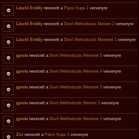
László Erdély
nevezett a
Páros Kupa 1
versenyre
László Erdély
nevezett a
Dovit Methodozás Mesteri 2
versenyre
László Erdély
nevezett a
Dovit Methodozás Mesterei 1
versenyre
gpista
nevezett a
Dovit Methodozás Mesterei 5
versenyre
gpista
nevezett a
Dovit Methodozás Mesterei 4
versenyre
gpista
nevezett a
Dovit Methodozás Mesterei 3
versenyre
gpista
nevezett a
Dovit Methodozás Mesteri 2
versenyre
gpista
nevezett a
Dovit Methodozás Mesterei 1
versenyre
Zizi
nevezett a
Páros Kupa 3
versenyre