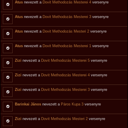
Atus
nevezett a
Dovit Methodozás Mesterei 4
versenyre
Atus
nevezett a
Dovit Methodozás Mesterei 3
versenyre
Atus
nevezett a
Dovit Methodozás Mesteri 2
versenyre
Atus
nevezett a
Dovit Methodozás Mesterei 1
versenyre
Zizi
nevezett a
Dovit Methodozás Mesterei 5
versenyre
Zizi
nevezett a
Dovit Methodozás Mesterei 4
versenyre
Zizi
nevezett a
Dovit Methodozás Mesterei 3
versenyre
Barinkai János
nevezett a
Páros Kupa 3
versenyre
Zizi
nevezett a
Dovit Methodozás Mesteri 2
versenyre