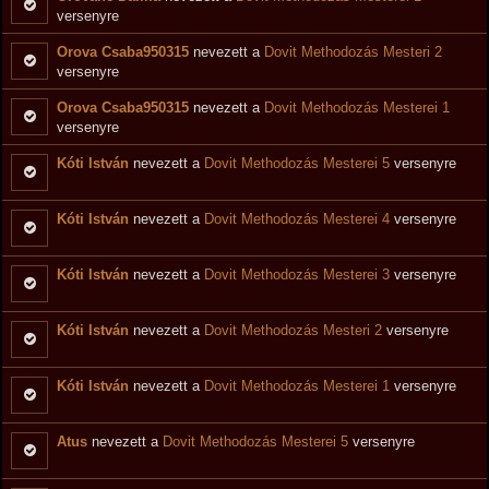
versenyre
Orova Csaba950315
nevezett a
Dovit Methodozás Mesteri 2
versenyre
Orova Csaba950315
nevezett a
Dovit Methodozás Mesterei 1
versenyre
Kóti István
nevezett a
Dovit Methodozás Mesterei 5
versenyre
Kóti István
nevezett a
Dovit Methodozás Mesterei 4
versenyre
Kóti István
nevezett a
Dovit Methodozás Mesterei 3
versenyre
Kóti István
nevezett a
Dovit Methodozás Mesteri 2
versenyre
Kóti István
nevezett a
Dovit Methodozás Mesterei 1
versenyre
Atus
nevezett a
Dovit Methodozás Mesterei 5
versenyre