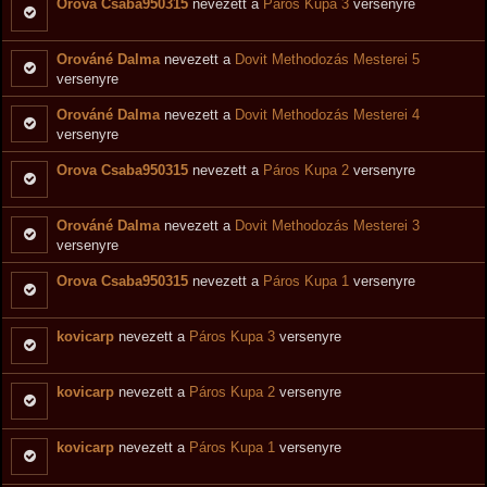
Orova Csaba950315
nevezett a
Páros Kupa 3
versenyre
Orováné Dalma
nevezett a
Dovit Methodozás Mesterei 5
versenyre
Orováné Dalma
nevezett a
Dovit Methodozás Mesterei 4
versenyre
Orova Csaba950315
nevezett a
Páros Kupa 2
versenyre
Orováné Dalma
nevezett a
Dovit Methodozás Mesterei 3
versenyre
Orova Csaba950315
nevezett a
Páros Kupa 1
versenyre
kovicarp
nevezett a
Páros Kupa 3
versenyre
kovicarp
nevezett a
Páros Kupa 2
versenyre
kovicarp
nevezett a
Páros Kupa 1
versenyre