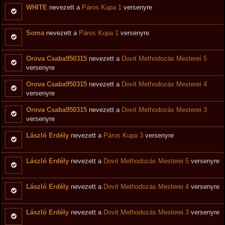
WHITE
nevezett a
Páros Kupa 1
versenyre
Soma
nevezett a
Páros Kupa 1
versenyre
Orova Csaba950315
nevezett a
Dovit Methodozás Mesterei 5
versenyre
Orova Csaba950315
nevezett a
Dovit Methodozás Mesterei 4
versenyre
Orova Csaba950315
nevezett a
Dovit Methodozás Mesterei 3
versenyre
László Erdély
nevezett a
Páros Kupa 3
versenyre
László Erdély
nevezett a
Dovit Methodozás Mesterei 5
versenyre
László Erdély
nevezett a
Dovit Methodozás Mesterei 4
versenyre
László Erdély
nevezett a
Dovit Methodozás Mesterei 3
versenyre