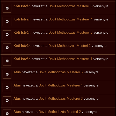
Kóti István
nevezett a
Dovit Methodozás Mesterei 5
versenyre
Kóti István
nevezett a
Dovit Methodozás Mesterei 4
versenyre
Kóti István
nevezett a
Dovit Methodozás Mesterei 3
versenyre
Kóti István
nevezett a
Dovit Methodozás Mesteri 2
versenyre
Kóti István
nevezett a
Dovit Methodozás Mesterei 1
versenyre
Atus
nevezett a
Dovit Methodozás Mesterei 5
versenyre
Atus
nevezett a
Dovit Methodozás Mesterei 4
versenyre
Atus
nevezett a
Dovit Methodozás Mesterei 3
versenyre
Atus
nevezett a
Dovit Methodozás Mesteri 2
versenyre