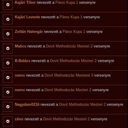
Kajári Tibor
nevezett a
Páros Kupa 1
versenyre
Kajári Levente
nevezett a
Páros Kupa 1
versenyre
Zoltán Halengár
nevezett a
Páros Kupa 1
versenyre
Matics
nevezett a
Dovit Methodozás Mesteri 2
versenyre
B.Balázs
nevezett a
Dovit Methodozás Mesteri 2
versenyre
nemo
nevezett a
Dovit Methodozás Mesterei 3
versenyre
nemo
nevezett a
Dovit Methodozás Mesteri 2
versenyre
Nagydani0216
nevezett a
Dovit Methodozás Mesteri 2
versenyre
zéno
nevezett a
Dovit Methodozás Mesteri 2
versenyre