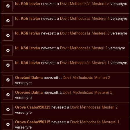
Id. Kóti István
nevezett a
Dovit Methodozás Mesterei 5
versenyre
Id. Kóti István
nevezett a
Dovit Methodozás Mesterei 4
versenyre
Id. Kóti István
nevezett a
Dovit Methodozás Mesterei 3
versenyre
Id. Kóti István
nevezett a
Dovit Methodozás Mesteri 2
versenyre
Id. Kóti István
nevezett a
Dovit Methodozás Mesterei 1
versenyre
Orováné Dalma
nevezett a
Dovit Methodozás Mesteri 2
versenyre
Orováné Dalma
nevezett a
Dovit Methodozás Mesterei 1
versenyre
Orova Csaba950315
nevezett a
Dovit Methodozás Mesteri 2
versenyre
Orova Csaba950315
nevezett a
Dovit Methodozás Mesterei 1
versenyre