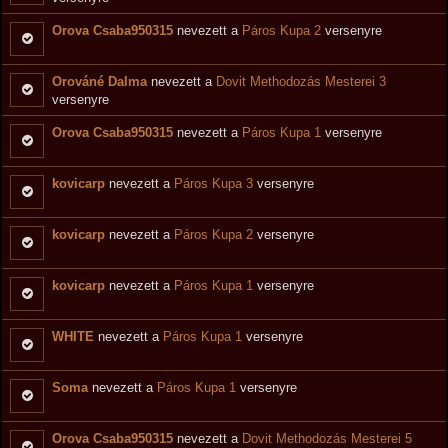
Orova Csaba950315
nevezett a
Páros Kupa 2
versenyre
Orováné Dalma
nevezett a
Dovit Methodozás Mesterei 3
versenyre
Orova Csaba950315
nevezett a
Páros Kupa 1
versenyre
kovicarp
nevezett a
Páros Kupa 3
versenyre
kovicarp
nevezett a
Páros Kupa 2
versenyre
kovicarp
nevezett a
Páros Kupa 1
versenyre
WHITE
nevezett a
Páros Kupa 1
versenyre
Soma
nevezett a
Páros Kupa 1
versenyre
Orova Csaba950315
nevezett a
Dovit Methodozás Mesterei 5