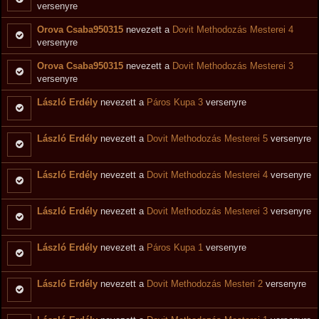
versenyre
Orova Csaba950315
nevezett a
Dovit Methodozás Mesterei 4
versenyre
Orova Csaba950315
nevezett a
Dovit Methodozás Mesterei 3
versenyre
László Erdély
nevezett a
Páros Kupa 3
versenyre
László Erdély
nevezett a
Dovit Methodozás Mesterei 5
versenyre
László Erdély
nevezett a
Dovit Methodozás Mesterei 4
versenyre
László Erdély
nevezett a
Dovit Methodozás Mesterei 3
versenyre
László Erdély
nevezett a
Páros Kupa 1
versenyre
László Erdély
nevezett a
Dovit Methodozás Mesteri 2
versenyre