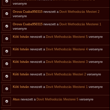
versenyre
Orova Csaba950315
nevezett a
Dovit Methodozás Mesteri 2
versenyre
Orova Csaba950315
nevezett a
Dovit Methodozás Mesterei 1
versenyre
Kóti István
nevezett a
Dovit Methodozás Mesterei 5
versenyre
Kóti István
nevezett a
Dovit Methodozás Mesterei 4
versenyre
Kóti István
nevezett a
Dovit Methodozás Mesterei 3
versenyre
Kóti István
nevezett a
Dovit Methodozás Mesteri 2
versenyre
Kóti István
nevezett a
Dovit Methodozás Mesterei 1
versenyre
Atus
nevezett a
Dovit Methodozás Mesterei 5
versenyre