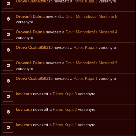
Orova Csaba950315
nevezett a
Páros Kupa 3
versenyre
Orováné Dalma
nevezett a
Dovit Methodozás Mesterei 5
versenyre
Orováné Dalma
nevezett a
Dovit Methodozás Mesterei 4
versenyre
Orova Csaba950315
nevezett a
Páros Kupa 2
versenyre
Orováné Dalma
nevezett a
Dovit Methodozás Mesterei 3
versenyre
Orova Csaba950315
nevezett a
Páros Kupa 1
versenyre
kovicarp
nevezett a
Páros Kupa 3
versenyre
kovicarp
nevezett a
Páros Kupa 2
versenyre
kovicarp
nevezett a
Páros Kupa 1
versenyre