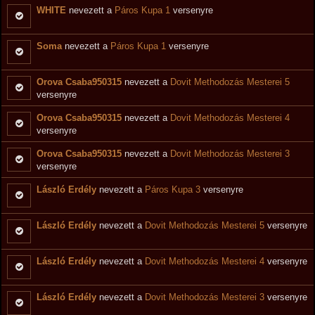
WHITE
nevezett a
Páros Kupa 1
versenyre
Soma
nevezett a
Páros Kupa 1
versenyre
Orova Csaba950315
nevezett a
Dovit Methodozás Mesterei 5
versenyre
Orova Csaba950315
nevezett a
Dovit Methodozás Mesterei 4
versenyre
Orova Csaba950315
nevezett a
Dovit Methodozás Mesterei 3
versenyre
László Erdély
nevezett a
Páros Kupa 3
versenyre
László Erdély
nevezett a
Dovit Methodozás Mesterei 5
versenyre
László Erdély
nevezett a
Dovit Methodozás Mesterei 4
versenyre
László Erdély
nevezett a
Dovit Methodozás Mesterei 3
versenyre