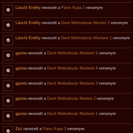
László Erdély
nevezett a
Páros Kupa 1
versenyre
László Erdély
nevezett a
Dovit Methodozás Mesteri 2
versenyre
László Erdély
nevezett a
Dovit Methodozás Mesterei 1
versenyre
gpista
nevezett a
Dovit Methodozás Mesterei 5
versenyre
gpista
nevezett a
Dovit Methodozás Mesterei 4
versenyre
gpista
nevezett a
Dovit Methodozás Mesterei 3
versenyre
gpista
nevezett a
Dovit Methodozás Mesteri 2
versenyre
gpista
nevezett a
Dovit Methodozás Mesterei 1
versenyre
Zizi
nevezett a
Páros Kupa 3
versenyre