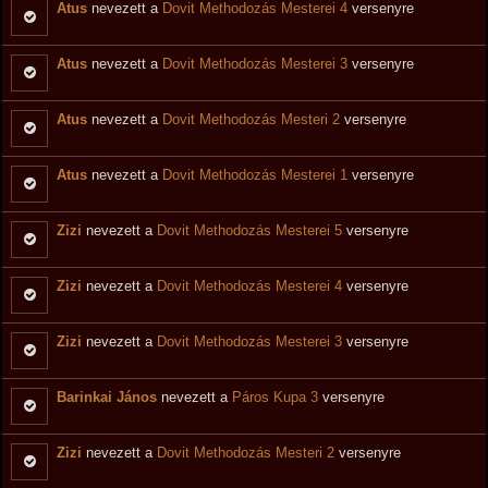
Atus
nevezett a
Dovit Methodozás Mesterei 4
versenyre
Atus
nevezett a
Dovit Methodozás Mesterei 3
versenyre
Atus
nevezett a
Dovit Methodozás Mesteri 2
versenyre
Atus
nevezett a
Dovit Methodozás Mesterei 1
versenyre
Zizi
nevezett a
Dovit Methodozás Mesterei 5
versenyre
Zizi
nevezett a
Dovit Methodozás Mesterei 4
versenyre
Zizi
nevezett a
Dovit Methodozás Mesterei 3
versenyre
Barinkai János
nevezett a
Páros Kupa 3
versenyre
Zizi
nevezett a
Dovit Methodozás Mesteri 2
versenyre