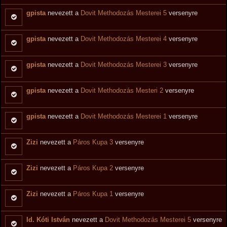
gpista
nevezett a
Dovit Methodozás Mesterei 5
versenyre
gpista
nevezett a
Dovit Methodozás Mesterei 4
versenyre
gpista
nevezett a
Dovit Methodozás Mesterei 3
versenyre
gpista
nevezett a
Dovit Methodozás Mesteri 2
versenyre
gpista
nevezett a
Dovit Methodozás Mesterei 1
versenyre
Zizi
nevezett a
Páros Kupa 3
versenyre
Zizi
nevezett a
Páros Kupa 2
versenyre
Zizi
nevezett a
Páros Kupa 1
versenyre
Id. Kóti István
nevezett a
Dovit Methodozás Mesterei 5
versenyre