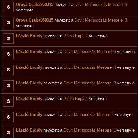
Orova Csaba950315
nevezett a
Dovit Methodozás Mesterei 4
versenyre
Orova Csaba950315
nevezett a
Dovit Methodozás Mesterei 3
versenyre
László Erdély
nevezett a
Páros Kupa 3
versenyre
László Erdély
nevezett a
Dovit Methodozás Mesterei 5
versenyre
László Erdély
nevezett a
Dovit Methodozás Mesterei 4
versenyre
László Erdély
nevezett a
Dovit Methodozás Mesterei 3
versenyre
László Erdély
nevezett a
Páros Kupa 1
versenyre
László Erdély
nevezett a
Dovit Methodozás Mesteri 2
versenyre
László Erdély
nevezett a
Dovit Methodozás Mesterei 1
versenyre