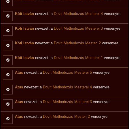
Kóti István
nevezett a
Dovit Methodozás Mesterei 4
versenyre
Kóti István
nevezett a
Dovit Methodozás Mesterei 3
versenyre
Kóti István
nevezett a
Dovit Methodozás Mesteri 2
versenyre
Kóti István
nevezett a
Dovit Methodozás Mesterei 1
versenyre
Atus
nevezett a
Dovit Methodozás Mesterei 5
versenyre
Atus
nevezett a
Dovit Methodozás Mesterei 4
versenyre
Atus
nevezett a
Dovit Methodozás Mesterei 3
versenyre
Atus
nevezett a
Dovit Methodozás Mesteri 2
versenyre