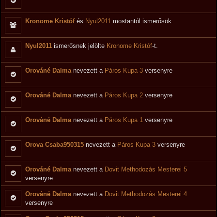
Kronome Kristóf
és
Nyul2011
mostantól ismerősök.
Nyul2011
ismerősnek jelölte
Kronome Kristóf
-t.
Orováné Dalma
nevezett a
Páros Kupa 3
versenyre
Orováné Dalma
nevezett a
Páros Kupa 2
versenyre
Orováné Dalma
nevezett a
Páros Kupa 1
versenyre
Orova Csaba950315
nevezett a
Páros Kupa 3
versenyre
Orováné Dalma
nevezett a
Dovit Methodozás Mesterei 5
versenyre
Orováné Dalma
nevezett a
Dovit Methodozás Mesterei 4
versenyre