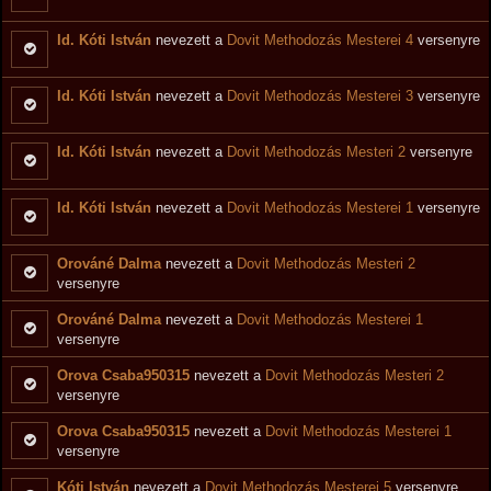
Id. Kóti István
nevezett a
Dovit Methodozás Mesterei 4
versenyre
Id. Kóti István
nevezett a
Dovit Methodozás Mesterei 3
versenyre
Id. Kóti István
nevezett a
Dovit Methodozás Mesteri 2
versenyre
Id. Kóti István
nevezett a
Dovit Methodozás Mesterei 1
versenyre
Orováné Dalma
nevezett a
Dovit Methodozás Mesteri 2
versenyre
Orováné Dalma
nevezett a
Dovit Methodozás Mesterei 1
versenyre
Orova Csaba950315
nevezett a
Dovit Methodozás Mesteri 2
versenyre
Orova Csaba950315
nevezett a
Dovit Methodozás Mesterei 1
versenyre
Kóti István
nevezett a
Dovit Methodozás Mesterei 5
versenyre