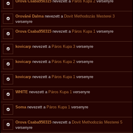
Orova Csaba950315
nevezett a
Páros Kupa 2
versenyre
Orováné Dalma
nevezett a
Dovit Methodozás Mesterei 3
versenyre
Orova Csaba950315
nevezett a
Páros Kupa 1
versenyre
kovicarp
nevezett a
Páros Kupa 3
versenyre
kovicarp
nevezett a
Páros Kupa 2
versenyre
kovicarp
nevezett a
Páros Kupa 1
versenyre
WHITE
nevezett a
Páros Kupa 1
versenyre
Soma
nevezett a
Páros Kupa 1
versenyre
Orova Csaba950315
nevezett a
Dovit Methodozás Mesterei 5
versenyre