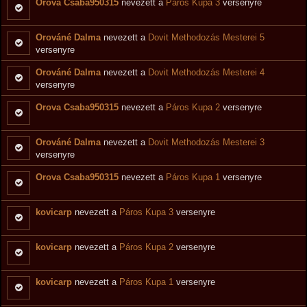
Orova Csaba950315
nevezett a
Páros Kupa 3
versenyre
Orováné Dalma
nevezett a
Dovit Methodozás Mesterei 5
versenyre
Orováné Dalma
nevezett a
Dovit Methodozás Mesterei 4
versenyre
Orova Csaba950315
nevezett a
Páros Kupa 2
versenyre
Orováné Dalma
nevezett a
Dovit Methodozás Mesterei 3
versenyre
Orova Csaba950315
nevezett a
Páros Kupa 1
versenyre
kovicarp
nevezett a
Páros Kupa 3
versenyre
kovicarp
nevezett a
Páros Kupa 2
versenyre
kovicarp
nevezett a
Páros Kupa 1
versenyre