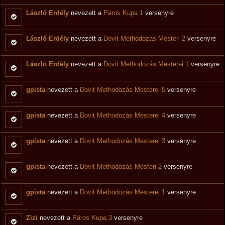
László Erdély
nevezett a
Páros Kupa 1
versenyre
László Erdély
nevezett a
Dovit Methodozás Mesteri 2
versenyre
László Erdély
nevezett a
Dovit Methodozás Mesterei 1
versenyre
gpista
nevezett a
Dovit Methodozás Mesterei 5
versenyre
gpista
nevezett a
Dovit Methodozás Mesterei 4
versenyre
gpista
nevezett a
Dovit Methodozás Mesterei 3
versenyre
gpista
nevezett a
Dovit Methodozás Mesteri 2
versenyre
gpista
nevezett a
Dovit Methodozás Mesterei 1
versenyre
Zizi
nevezett a
Páros Kupa 3
versenyre