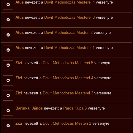
Atus
nevezett a
Dovit Methodozás Mesterei 4
versenyre
Atus
nevezett a
Dovit Methodozás Mesterei 3
versenyre
Atus
nevezett a
Dovit Methodozás Mesteri 2
versenyre
Atus
nevezett a
Dovit Methodozás Mesterei 1
versenyre
Zizi
nevezett a
Dovit Methodozás Mesterei 5
versenyre
Zizi
nevezett a
Dovit Methodozás Mesterei 4
versenyre
Zizi
nevezett a
Dovit Methodozás Mesterei 3
versenyre
Barinkai János
nevezett a
Páros Kupa 3
versenyre
Zizi
nevezett a
Dovit Methodozás Mesteri 2
versenyre