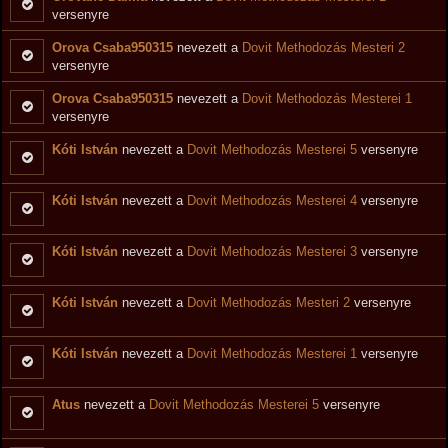
versenyre
Orova Csaba950315
nevezett a
Dovit Methodozás Mesteri 2
versenyre
Orova Csaba950315
nevezett a
Dovit Methodozás Mesterei 1
versenyre
Kóti István
nevezett a
Dovit Methodozás Mesterei 5
versenyre
Kóti István
nevezett a
Dovit Methodozás Mesterei 4
versenyre
Kóti István
nevezett a
Dovit Methodozás Mesterei 3
versenyre
Kóti István
nevezett a
Dovit Methodozás Mesteri 2
versenyre
Kóti István
nevezett a
Dovit Methodozás Mesterei 1
versenyre
Atus
nevezett a
Dovit Methodozás Mesterei 5
versenyre