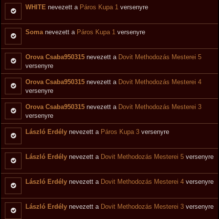
WHITE
nevezett a
Páros Kupa 1
versenyre
Soma
nevezett a
Páros Kupa 1
versenyre
Orova Csaba950315
nevezett a
Dovit Methodozás Mesterei 5
versenyre
Orova Csaba950315
nevezett a
Dovit Methodozás Mesterei 4
versenyre
Orova Csaba950315
nevezett a
Dovit Methodozás Mesterei 3
versenyre
László Erdély
nevezett a
Páros Kupa 3
versenyre
László Erdély
nevezett a
Dovit Methodozás Mesterei 5
versenyre
László Erdély
nevezett a
Dovit Methodozás Mesterei 4
versenyre
László Erdély
nevezett a
Dovit Methodozás Mesterei 3
versenyre