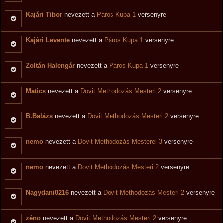
Kajári Tibor
nevezett a
Páros Kupa 1
versenyre
Kajári Levente
nevezett a
Páros Kupa 1
versenyre
Zoltán Halengár
nevezett a
Páros Kupa 1
versenyre
Matics
nevezett a
Dovit Methodozás Mesteri 2
versenyre
B.Balázs
nevezett a
Dovit Methodozás Mesteri 2
versenyre
nemo
nevezett a
Dovit Methodozás Mesterei 3
versenyre
nemo
nevezett a
Dovit Methodozás Mesteri 2
versenyre
Nagydani0216
nevezett a
Dovit Methodozás Mesteri 2
versenyre
zéno
nevezett a
Dovit Methodozás Mesteri 2
versenyre