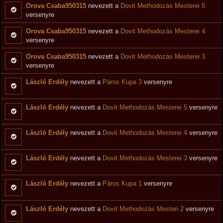
Orova Csaba950315
nevezett a
Dovit Methodozás Mesterei 5
versenyre
Orova Csaba950315
nevezett a
Dovit Methodozás Mesterei 4
versenyre
Orova Csaba950315
nevezett a
Dovit Methodozás Mesterei 3
versenyre
László Erdély
nevezett a
Páros Kupa 3
versenyre
László Erdély
nevezett a
Dovit Methodozás Mesterei 5
versenyre
László Erdély
nevezett a
Dovit Methodozás Mesterei 4
versenyre
László Erdély
nevezett a
Dovit Methodozás Mesterei 3
versenyre
László Erdély
nevezett a
Páros Kupa 1
versenyre
László Erdély
nevezett a
Dovit Methodozás Mesteri 2
versenyre