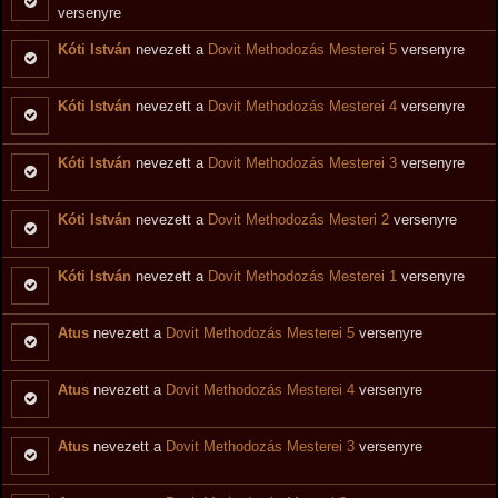
versenyre
Kóti István
nevezett a
Dovit Methodozás Mesterei 5
versenyre
Kóti István
nevezett a
Dovit Methodozás Mesterei 4
versenyre
Kóti István
nevezett a
Dovit Methodozás Mesterei 3
versenyre
Kóti István
nevezett a
Dovit Methodozás Mesteri 2
versenyre
Kóti István
nevezett a
Dovit Methodozás Mesterei 1
versenyre
Atus
nevezett a
Dovit Methodozás Mesterei 5
versenyre
Atus
nevezett a
Dovit Methodozás Mesterei 4
versenyre
Atus
nevezett a
Dovit Methodozás Mesterei 3
versenyre