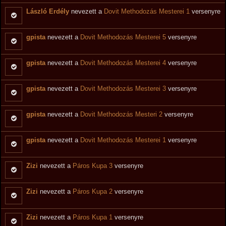
László Erdély
nevezett a
Dovit Methodozás Mesterei 1
versenyre
gpista
nevezett a
Dovit Methodozás Mesterei 5
versenyre
gpista
nevezett a
Dovit Methodozás Mesterei 4
versenyre
gpista
nevezett a
Dovit Methodozás Mesterei 3
versenyre
gpista
nevezett a
Dovit Methodozás Mesteri 2
versenyre
gpista
nevezett a
Dovit Methodozás Mesterei 1
versenyre
Zizi
nevezett a
Páros Kupa 3
versenyre
Zizi
nevezett a
Páros Kupa 2
versenyre
Zizi
nevezett a
Páros Kupa 1
versenyre