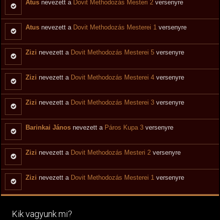
Atus
nevezett a
Dovit Methodozás Mesteri 2
versenyre
Atus
nevezett a
Dovit Methodozás Mesterei 1
versenyre
Zizi
nevezett a
Dovit Methodozás Mesterei 5
versenyre
Zizi
nevezett a
Dovit Methodozás Mesterei 4
versenyre
Zizi
nevezett a
Dovit Methodozás Mesterei 3
versenyre
Barinkai János
nevezett a
Páros Kupa 3
versenyre
Zizi
nevezett a
Dovit Methodozás Mesteri 2
versenyre
Zizi
nevezett a
Dovit Methodozás Mesterei 1
versenyre
Kik vagyunk mi?