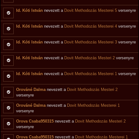
Id. Kóti István
nevezett a
Dovit Methodozás Mesterei 5
versenyre
Id. Kóti István
nevezett a
Dovit Methodozás Mesterei 4
versenyre
Id. Kóti István
nevezett a
Dovit Methodozás Mesterei 3
versenyre
Id. Kóti István
nevezett a
Dovit Methodozás Mesteri 2
versenyre
Id. Kóti István
nevezett a
Dovit Methodozás Mesterei 1
versenyre
Orováné Dalma
nevezett a
Dovit Methodozás Mesteri 2
versenyre
Orováné Dalma
nevezett a
Dovit Methodozás Mesterei 1
versenyre
Orova Csaba950315
nevezett a
Dovit Methodozás Mesteri 2
versenyre
Orova Csaba950315
nevezett a
Dovit Methodozás Mesterei 1