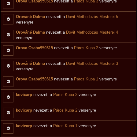
Orova Csaba950315
nevezett a
Páros Kupa 3
versenyre
Orováné Dalma
nevezett a
Dovit Methodozás Mesterei 5
versenyre
Orováné Dalma
nevezett a
Dovit Methodozás Mesterei 4
versenyre
Orova Csaba950315
nevezett a
Páros Kupa 2
versenyre
Orováné Dalma
nevezett a
Dovit Methodozás Mesterei 3
versenyre
Orova Csaba950315
nevezett a
Páros Kupa 1
versenyre
kovicarp
nevezett a
Páros Kupa 3
versenyre
kovicarp
nevezett a
Páros Kupa 2
versenyre
kovicarp
nevezett a
Páros Kupa 1
versenyre