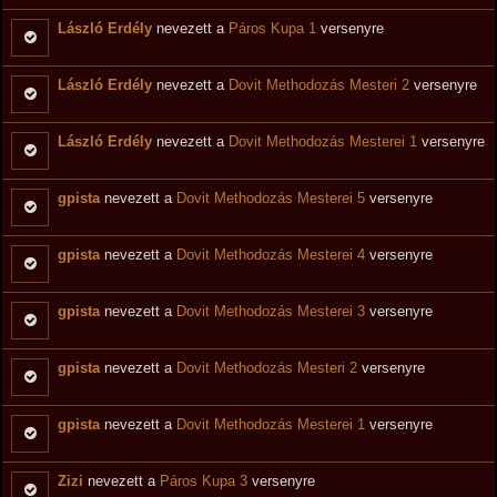
László Erdély
nevezett a
Páros Kupa 1
versenyre
László Erdély
nevezett a
Dovit Methodozás Mesteri 2
versenyre
László Erdély
nevezett a
Dovit Methodozás Mesterei 1
versenyre
gpista
nevezett a
Dovit Methodozás Mesterei 5
versenyre
gpista
nevezett a
Dovit Methodozás Mesterei 4
versenyre
gpista
nevezett a
Dovit Methodozás Mesterei 3
versenyre
gpista
nevezett a
Dovit Methodozás Mesteri 2
versenyre
gpista
nevezett a
Dovit Methodozás Mesterei 1
versenyre
Zizi
nevezett a
Páros Kupa 3
versenyre