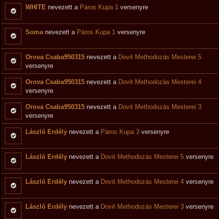
WHITE
nevezett a
Páros Kupa 1
versenyre
Soma
nevezett a
Páros Kupa 1
versenyre
Orova Csaba950315
nevezett a
Dovit Methodozás Mesterei 5
versenyre
Orova Csaba950315
nevezett a
Dovit Methodozás Mesterei 4
versenyre
Orova Csaba950315
nevezett a
Dovit Methodozás Mesterei 3
versenyre
László Erdély
nevezett a
Páros Kupa 3
versenyre
László Erdély
nevezett a
Dovit Methodozás Mesterei 5
versenyre
László Erdély
nevezett a
Dovit Methodozás Mesterei 4
versenyre
László Erdély
nevezett a
Dovit Methodozás Mesterei 3
versenyre