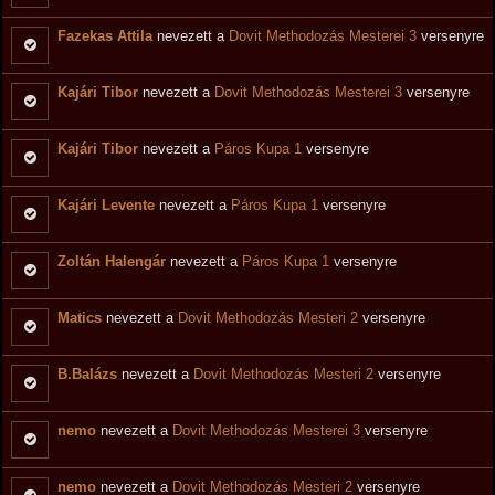
Fazekas Attila
nevezett a
Dovit Methodozás Mesterei 3
versenyre
Kajári Tibor
nevezett a
Dovit Methodozás Mesterei 3
versenyre
Kajári Tibor
nevezett a
Páros Kupa 1
versenyre
Kajári Levente
nevezett a
Páros Kupa 1
versenyre
Zoltán Halengár
nevezett a
Páros Kupa 1
versenyre
Matics
nevezett a
Dovit Methodozás Mesteri 2
versenyre
B.Balázs
nevezett a
Dovit Methodozás Mesteri 2
versenyre
nemo
nevezett a
Dovit Methodozás Mesterei 3
versenyre
nemo
nevezett a
Dovit Methodozás Mesteri 2
versenyre