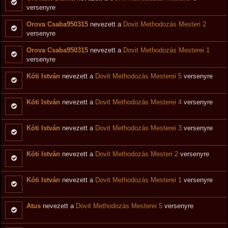
versenyre
Orova Csaba950315
nevezett a
Dovit Methodozás Mesteri 2
versenyre
Orova Csaba950315
nevezett a
Dovit Methodozás Mesterei 1
versenyre
Kóti István
nevezett a
Dovit Methodozás Mesterei 5
versenyre
Kóti István
nevezett a
Dovit Methodozás Mesterei 4
versenyre
Kóti István
nevezett a
Dovit Methodozás Mesterei 3
versenyre
Kóti István
nevezett a
Dovit Methodozás Mesteri 2
versenyre
Kóti István
nevezett a
Dovit Methodozás Mesterei 1
versenyre
Atus
nevezett a
Dovit Methodozás Mesterei 5
versenyre