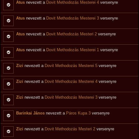
Atus
nevezett a
Dovit Methodozás Mesterei 4
versenyre
Atus
nevezett a
Dovit Methodozás Mesterei 3
versenyre
Atus
nevezett a
Dovit Methodozás Mesteri 2
versenyre
Atus
nevezett a
Dovit Methodozás Mesterei 1
versenyre
Zizi
nevezett a
Dovit Methodozás Mesterei 5
versenyre
Zizi
nevezett a
Dovit Methodozás Mesterei 4
versenyre
Zizi
nevezett a
Dovit Methodozás Mesterei 3
versenyre
Barinkai János
nevezett a
Páros Kupa 3
versenyre
Zizi
nevezett a
Dovit Methodozás Mesteri 2
versenyre