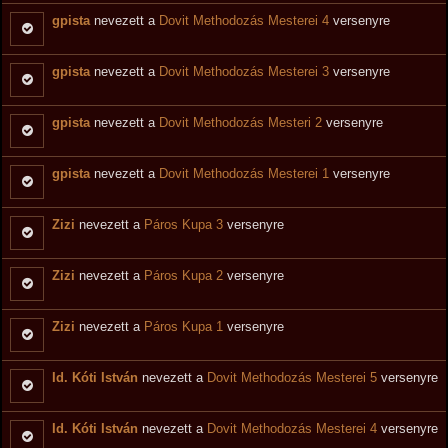
gpista
nevezett a
Dovit Methodozás Mesterei 4
versenyre
gpista
nevezett a
Dovit Methodozás Mesterei 3
versenyre
gpista
nevezett a
Dovit Methodozás Mesteri 2
versenyre
gpista
nevezett a
Dovit Methodozás Mesterei 1
versenyre
Zizi
nevezett a
Páros Kupa 3
versenyre
Zizi
nevezett a
Páros Kupa 2
versenyre
Zizi
nevezett a
Páros Kupa 1
versenyre
Id. Kóti István
nevezett a
Dovit Methodozás Mesterei 5
versenyre
Id. Kóti István
nevezett a
Dovit Methodozás Mesterei 4
versenyre