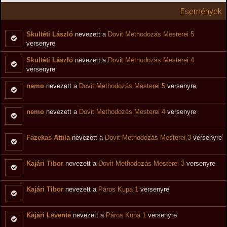
Események
Skultéti László
nevezett a
Dovit Methodozás Mesterei 5
versenyre
Skultéti László
nevezett a
Dovit Methodozás Mesterei 4
versenyre
nemo
nevezett a
Dovit Methodozás Mesterei 5
versenyre
nemo
nevezett a
Dovit Methodozás Mesterei 4
versenyre
Fazekas Attila
nevezett a
Dovit Methodozás Mesterei 3
versenyre
Kajári Tibor
nevezett a
Dovit Methodozás Mesterei 3
versenyre
Kajári Tibor
nevezett a
Páros Kupa 1
versenyre
Kajári Levente
nevezett a
Páros Kupa 1
versenyre