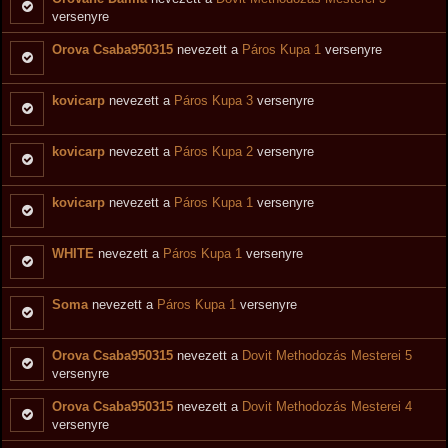
versenyre
Orova Csaba950315
nevezett a
Páros Kupa 1
versenyre
kovicarp
nevezett a
Páros Kupa 3
versenyre
kovicarp
nevezett a
Páros Kupa 2
versenyre
kovicarp
nevezett a
Páros Kupa 1
versenyre
WHITE
nevezett a
Páros Kupa 1
versenyre
Soma
nevezett a
Páros Kupa 1
versenyre
Orova Csaba950315
nevezett a
Dovit Methodozás Mesterei 5
versenyre
Orova Csaba950315
nevezett a
Dovit Methodozás Mesterei 4
versenyre