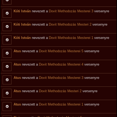
Kóti István
nevezett a
Dovit Methodozás Mesterei 3
versenyre
Kóti István
nevezett a
Dovit Methodozás Mesteri 2
versenyre
Kóti István
nevezett a
Dovit Methodozás Mesterei 1
versenyre
Atus
nevezett a
Dovit Methodozás Mesterei 5
versenyre
Atus
nevezett a
Dovit Methodozás Mesterei 4
versenyre
Atus
nevezett a
Dovit Methodozás Mesterei 3
versenyre
Atus
nevezett a
Dovit Methodozás Mesteri 2
versenyre
Atus
nevezett a
Dovit Methodozás Mesterei 1
versenyre