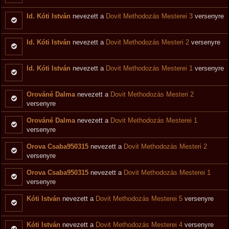
Id. Kóti István
nevezett a
Dovit Methodozás Mesterei 3
versenyre
Id. Kóti István
nevezett a
Dovit Methodozás Mesteri 2
versenyre
Id. Kóti István
nevezett a
Dovit Methodozás Mesterei 1
versenyre
Orováné Dalma
nevezett a
Dovit Methodozás Mesteri 2
versenyre
Orováné Dalma
nevezett a
Dovit Methodozás Mesterei 1
versenyre
Orova Csaba950315
nevezett a
Dovit Methodozás Mesteri 2
versenyre
Orova Csaba950315
nevezett a
Dovit Methodozás Mesterei 1
versenyre
Kóti István
nevezett a
Dovit Methodozás Mesterei 5
versenyre
Kóti István
nevezett a
Dovit Methodozás Mesterei 4
versenyre