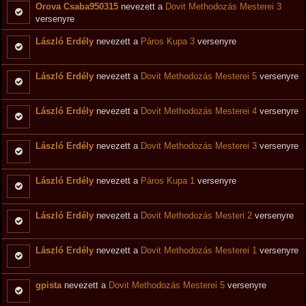
Orova Csaba950315
nevezett a
Dovit Methodozás Mesterei 3
versenyre
László Erdély
nevezett a
Páros Kupa 3
versenyre
László Erdély
nevezett a
Dovit Methodozás Mesterei 5
versenyre
László Erdély
nevezett a
Dovit Methodozás Mesterei 4
versenyre
László Erdély
nevezett a
Dovit Methodozás Mesterei 3
versenyre
László Erdély
nevezett a
Páros Kupa 1
versenyre
László Erdély
nevezett a
Dovit Methodozás Mesteri 2
versenyre
László Erdély
nevezett a
Dovit Methodozás Mesterei 1
versenyre
gpista
nevezett a
Dovit Methodozás Mesterei 5
versenyre