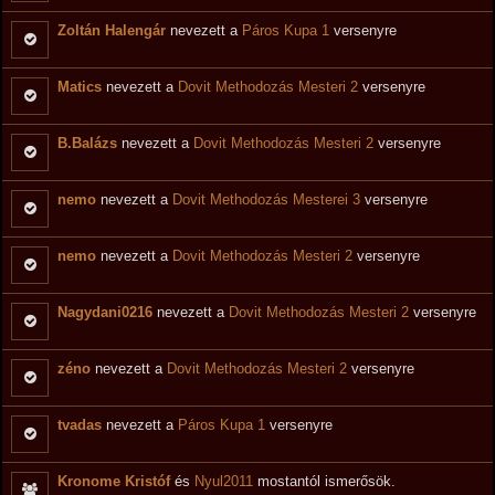
Zoltán Halengár
nevezett a
Páros Kupa 1
versenyre
Matics
nevezett a
Dovit Methodozás Mesteri 2
versenyre
B.Balázs
nevezett a
Dovit Methodozás Mesteri 2
versenyre
nemo
nevezett a
Dovit Methodozás Mesterei 3
versenyre
nemo
nevezett a
Dovit Methodozás Mesteri 2
versenyre
Nagydani0216
nevezett a
Dovit Methodozás Mesteri 2
versenyre
zéno
nevezett a
Dovit Methodozás Mesteri 2
versenyre
tvadas
nevezett a
Páros Kupa 1
versenyre
Kronome Kristóf
és
Nyul2011
mostantól ismerősök.