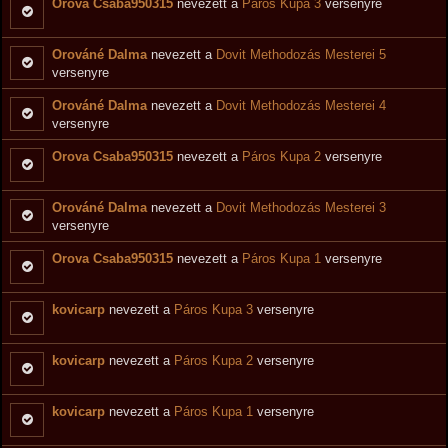
Orova Csaba950315
nevezett a
Páros Kupa 3
versenyre
Orováné Dalma
nevezett a
Dovit Methodozás Mesterei 5
versenyre
Orováné Dalma
nevezett a
Dovit Methodozás Mesterei 4
versenyre
Orova Csaba950315
nevezett a
Páros Kupa 2
versenyre
Orováné Dalma
nevezett a
Dovit Methodozás Mesterei 3
versenyre
Orova Csaba950315
nevezett a
Páros Kupa 1
versenyre
kovicarp
nevezett a
Páros Kupa 3
versenyre
kovicarp
nevezett a
Páros Kupa 2
versenyre
kovicarp
nevezett a
Páros Kupa 1
versenyre