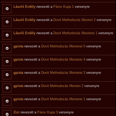
László Erdély
nevezett a
Páros Kupa 1
versenyre
László Erdély
nevezett a
Dovit Methodozás Mesteri 2
versenyre
László Erdély
nevezett a
Dovit Methodozás Mesterei 1
versenyre
gpista
nevezett a
Dovit Methodozás Mesterei 5
versenyre
gpista
nevezett a
Dovit Methodozás Mesterei 4
versenyre
gpista
nevezett a
Dovit Methodozás Mesterei 3
versenyre
gpista
nevezett a
Dovit Methodozás Mesteri 2
versenyre
gpista
nevezett a
Dovit Methodozás Mesterei 1
versenyre
Zizi
nevezett a
Páros Kupa 3
versenyre