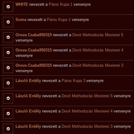
WHITE
nevezett a
Páros Kupa 1
versenyre
Soma
nevezett a
Páros Kupa 1
versenyre
Orova Csaba950315
nevezett a
Dovit Methodozás Mesterei 5
versenyre
Orova Csaba950315
nevezett a
Dovit Methodozás Mesterei 4
versenyre
Orova Csaba950315
nevezett a
Dovit Methodozás Mesterei 3
versenyre
László Erdély
nevezett a
Páros Kupa 3
versenyre
László Erdély
nevezett a
Dovit Methodozás Mesterei 5
versenyre
László Erdély
nevezett a
Dovit Methodozás Mesterei 4
versenyre
László Erdély
nevezett a
Dovit Methodozás Mesterei 3
versenyre