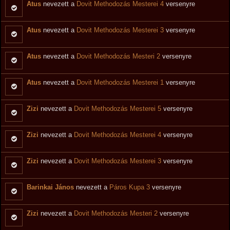
Atus
nevezett a
Dovit Methodozás Mesterei 4
versenyre
Atus
nevezett a
Dovit Methodozás Mesterei 3
versenyre
Atus
nevezett a
Dovit Methodozás Mesteri 2
versenyre
Atus
nevezett a
Dovit Methodozás Mesterei 1
versenyre
Zizi
nevezett a
Dovit Methodozás Mesterei 5
versenyre
Zizi
nevezett a
Dovit Methodozás Mesterei 4
versenyre
Zizi
nevezett a
Dovit Methodozás Mesterei 3
versenyre
Barinkai János
nevezett a
Páros Kupa 3
versenyre
Zizi
nevezett a
Dovit Methodozás Mesteri 2
versenyre