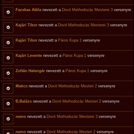
Fazekas Attila
nevezett a
Dovit Methodozás Mesterei 3
versenyre
Kajári Tibor
nevezett a
Dovit Methodozás Mesterei 3
versenyre
Kajári Tibor
nevezett a
Páros Kupa 1
versenyre
Kajári Levente
nevezett a
Páros Kupa 1
versenyre
Zoltán Halengár
nevezett a
Páros Kupa 1
versenyre
Matics
nevezett a
Dovit Methodozás Mesteri 2
versenyre
B.Balázs
nevezett a
Dovit Methodozás Mesteri 2
versenyre
nemo
nevezett a
Dovit Methodozás Mesterei 3
versenyre
nemo
nevezett a
Dovit Methodozás Mesteri 2
versenyre