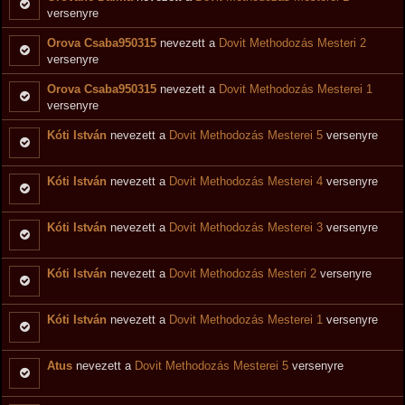
versenyre
Orova Csaba950315
nevezett a
Dovit Methodozás Mesteri 2
versenyre
Orova Csaba950315
nevezett a
Dovit Methodozás Mesterei 1
versenyre
Kóti István
nevezett a
Dovit Methodozás Mesterei 5
versenyre
Kóti István
nevezett a
Dovit Methodozás Mesterei 4
versenyre
Kóti István
nevezett a
Dovit Methodozás Mesterei 3
versenyre
Kóti István
nevezett a
Dovit Methodozás Mesteri 2
versenyre
Kóti István
nevezett a
Dovit Methodozás Mesterei 1
versenyre
Atus
nevezett a
Dovit Methodozás Mesterei 5
versenyre