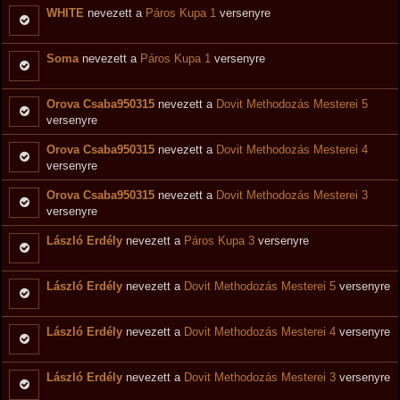
WHITE
nevezett a
Páros Kupa 1
versenyre
Soma
nevezett a
Páros Kupa 1
versenyre
Orova Csaba950315
nevezett a
Dovit Methodozás Mesterei 5
versenyre
Orova Csaba950315
nevezett a
Dovit Methodozás Mesterei 4
versenyre
Orova Csaba950315
nevezett a
Dovit Methodozás Mesterei 3
versenyre
László Erdély
nevezett a
Páros Kupa 3
versenyre
László Erdély
nevezett a
Dovit Methodozás Mesterei 5
versenyre
László Erdély
nevezett a
Dovit Methodozás Mesterei 4
versenyre
László Erdély
nevezett a
Dovit Methodozás Mesterei 3
versenyre