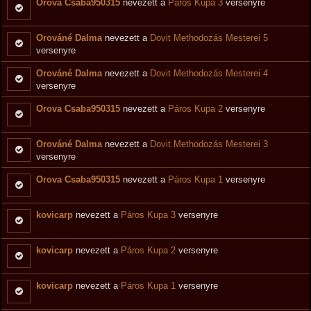
Orova Csaba950315
nevezett a
Páros Kupa 3
versenyre
Orováné Dalma
nevezett a
Dovit Methodozás Mesterei 5
versenyre
Orováné Dalma
nevezett a
Dovit Methodozás Mesterei 4
versenyre
Orova Csaba950315
nevezett a
Páros Kupa 2
versenyre
Orováné Dalma
nevezett a
Dovit Methodozás Mesterei 3
versenyre
Orova Csaba950315
nevezett a
Páros Kupa 1
versenyre
kovicarp
nevezett a
Páros Kupa 3
versenyre
kovicarp
nevezett a
Páros Kupa 2
versenyre
kovicarp
nevezett a
Páros Kupa 1
versenyre