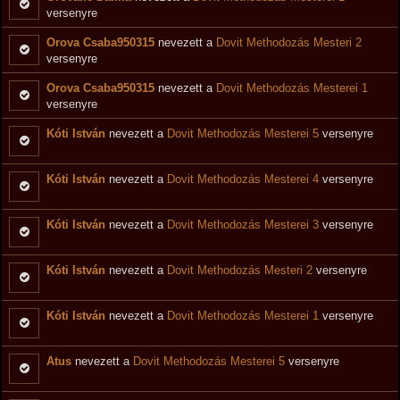
versenyre
Orova Csaba950315
nevezett a
Dovit Methodozás Mesteri 2
versenyre
Orova Csaba950315
nevezett a
Dovit Methodozás Mesterei 1
versenyre
Kóti István
nevezett a
Dovit Methodozás Mesterei 5
versenyre
Kóti István
nevezett a
Dovit Methodozás Mesterei 4
versenyre
Kóti István
nevezett a
Dovit Methodozás Mesterei 3
versenyre
Kóti István
nevezett a
Dovit Methodozás Mesteri 2
versenyre
Kóti István
nevezett a
Dovit Methodozás Mesterei 1
versenyre
Atus
nevezett a
Dovit Methodozás Mesterei 5
versenyre