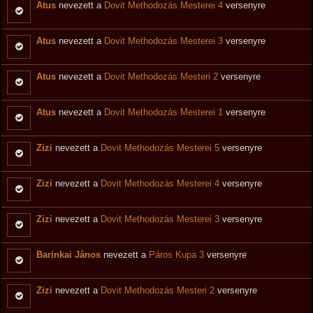
Atus
nevezett a
Dovit Methodozás Mesterei 4
versenyre
Atus
nevezett a
Dovit Methodozás Mesterei 3
versenyre
Atus
nevezett a
Dovit Methodozás Mesteri 2
versenyre
Atus
nevezett a
Dovit Methodozás Mesterei 1
versenyre
Zizi
nevezett a
Dovit Methodozás Mesterei 5
versenyre
Zizi
nevezett a
Dovit Methodozás Mesterei 4
versenyre
Zizi
nevezett a
Dovit Methodozás Mesterei 3
versenyre
Barinkai János
nevezett a
Páros Kupa 3
versenyre
Zizi
nevezett a
Dovit Methodozás Mesteri 2
versenyre