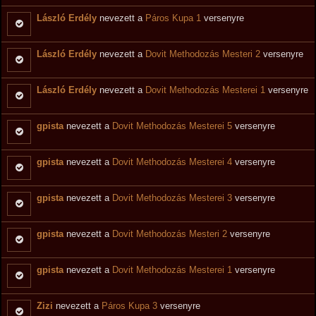
László Erdély
nevezett a
Páros Kupa 1
versenyre
László Erdély
nevezett a
Dovit Methodozás Mesteri 2
versenyre
László Erdély
nevezett a
Dovit Methodozás Mesterei 1
versenyre
gpista
nevezett a
Dovit Methodozás Mesterei 5
versenyre
gpista
nevezett a
Dovit Methodozás Mesterei 4
versenyre
gpista
nevezett a
Dovit Methodozás Mesterei 3
versenyre
gpista
nevezett a
Dovit Methodozás Mesteri 2
versenyre
gpista
nevezett a
Dovit Methodozás Mesterei 1
versenyre
Zizi
nevezett a
Páros Kupa 3
versenyre