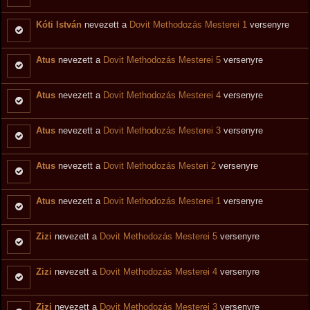
Kóti István
nevezett a
Dovit Methodozás Mesterei 1
versenyre
Atus
nevezett a
Dovit Methodozás Mesterei 5
versenyre
Atus
nevezett a
Dovit Methodozás Mesterei 4
versenyre
Atus
nevezett a
Dovit Methodozás Mesterei 3
versenyre
Atus
nevezett a
Dovit Methodozás Mesteri 2
versenyre
Atus
nevezett a
Dovit Methodozás Mesterei 1
versenyre
Zizi
nevezett a
Dovit Methodozás Mesterei 5
versenyre
Zizi
nevezett a
Dovit Methodozás Mesterei 4
versenyre
Zizi
nevezett a
Dovit Methodozás Mesterei 3
versenyre