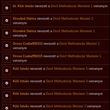
Id. Kóti István
nevezett a
Dovit Methodozás Mesterei 1
versenyre
Orováné Dalma
nevezett a
Dovit Methodozás Mesteri 2
versenyre
Orováné Dalma
nevezett a
Dovit Methodozás Mesterei 1
versenyre
Orova Csaba950315
nevezett a
Dovit Methodozás Mesteri 2
versenyre
Orova Csaba950315
nevezett a
Dovit Methodozás Mesterei 1
versenyre
Kóti István
nevezett a
Dovit Methodozás Mesterei 5
versenyre
Kóti István
nevezett a
Dovit Methodozás Mesterei 4
versenyre
Kóti István
nevezett a
Dovit Methodozás Mesterei 3
versenyre
Kóti István
nevezett a
Dovit Methodozás Mesteri 2
versenyre