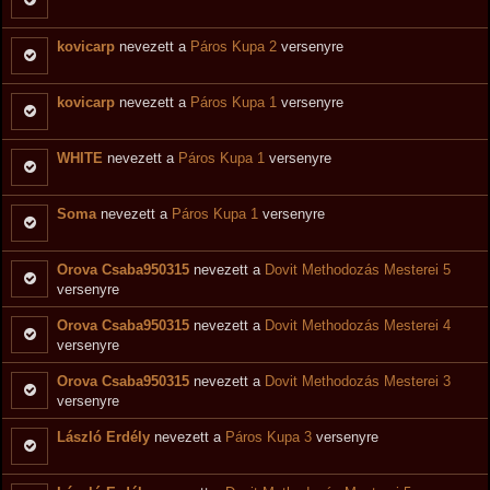
kovicarp
nevezett a
Páros Kupa 2
versenyre
kovicarp
nevezett a
Páros Kupa 1
versenyre
WHITE
nevezett a
Páros Kupa 1
versenyre
Soma
nevezett a
Páros Kupa 1
versenyre
Orova Csaba950315
nevezett a
Dovit Methodozás Mesterei 5
versenyre
Orova Csaba950315
nevezett a
Dovit Methodozás Mesterei 4
versenyre
Orova Csaba950315
nevezett a
Dovit Methodozás Mesterei 3
versenyre
László Erdély
nevezett a
Páros Kupa 3
versenyre