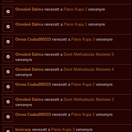
Orováné Dalma
nevezett a
Páros Kupa 2
versenyre
Orováné Dalma
nevezett a
Páros Kupa 1
versenyre
Orova Csaba950315
nevezett a
Páros Kupa 3
versenyre
Orováné Dalma
nevezett a
Dovit Methodozás Mesterei 5
versenyre
Orováné Dalma
nevezett a
Dovit Methodozás Mesterei 4
versenyre
Orova Csaba950315
nevezett a
Páros Kupa 2
versenyre
Orováné Dalma
nevezett a
Dovit Methodozás Mesterei 3
versenyre
Orova Csaba950315
nevezett a
Páros Kupa 1
versenyre
kovicarp
nevezett a
Páros Kupa 3
versenyre