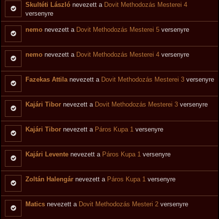
Skultéti László
nevezett a
Dovit Methodozás Mesterei 4
versenyre
nemo
nevezett a
Dovit Methodozás Mesterei 5
versenyre
nemo
nevezett a
Dovit Methodozás Mesterei 4
versenyre
Fazekas Attila
nevezett a
Dovit Methodozás Mesterei 3
versenyre
Kajári Tibor
nevezett a
Dovit Methodozás Mesterei 3
versenyre
Kajári Tibor
nevezett a
Páros Kupa 1
versenyre
Kajári Levente
nevezett a
Páros Kupa 1
versenyre
Zoltán Halengár
nevezett a
Páros Kupa 1
versenyre
Matics
nevezett a
Dovit Methodozás Mesteri 2
versenyre