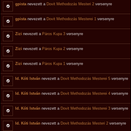
gpista
nevezett a
Dovit Methodozás Mesteri 2
versenyre
gpista
nevezett a
Dovit Methodozás Mesterei 1
versenyre
Zizi
nevezett a
Páros Kupa 3
versenyre
Zizi
nevezett a
Páros Kupa 2
versenyre
Zizi
nevezett a
Páros Kupa 1
versenyre
Id. Kóti István
nevezett a
Dovit Methodozás Mesterei 5
versenyre
Id. Kóti István
nevezett a
Dovit Methodozás Mesterei 4
versenyre
Id. Kóti István
nevezett a
Dovit Methodozás Mesterei 3
versenyre
Id. Kóti István
nevezett a
Dovit Methodozás Mesteri 2
versenyre