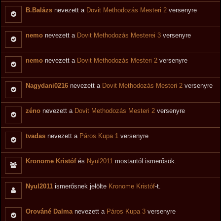
B.Balázs
nevezett a
Dovit Methodozás Mesteri 2
versenyre
nemo
nevezett a
Dovit Methodozás Mesterei 3
versenyre
nemo
nevezett a
Dovit Methodozás Mesteri 2
versenyre
Nagydani0216
nevezett a
Dovit Methodozás Mesteri 2
versenyre
zéno
nevezett a
Dovit Methodozás Mesteri 2
versenyre
tvadas
nevezett a
Páros Kupa 1
versenyre
Kronome Kristóf
és
Nyul2011
mostantól ismerősök.
Nyul2011
ismerősnek jelölte
Kronome Kristóf
-t.
Orováné Dalma
nevezett a
Páros Kupa 3
versenyre