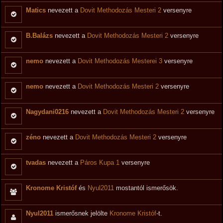
Matics
nevezett a
Dovit Methodozás Mesteri 2
versenyre
B.Balázs
nevezett a
Dovit Methodozás Mesteri 2
versenyre
nemo
nevezett a
Dovit Methodozás Mesterei 3
versenyre
nemo
nevezett a
Dovit Methodozás Mesteri 2
versenyre
Nagydani0216
nevezett a
Dovit Methodozás Mesteri 2
versenyre
zéno
nevezett a
Dovit Methodozás Mesteri 2
versenyre
tvadas
nevezett a
Páros Kupa 1
versenyre
Kronome Kristóf
és
Nyul2011
mostantól ismerősök.
Nyul2011
ismerősnek jelölte
Kronome Kristóf
-t.