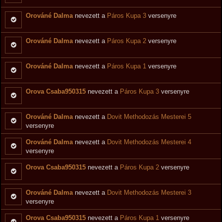
Orováné Dalma
nevezett a
Páros Kupa 3
versenyre
Orováné Dalma
nevezett a
Páros Kupa 2
versenyre
Orováné Dalma
nevezett a
Páros Kupa 1
versenyre
Orova Csaba950315
nevezett a
Páros Kupa 3
versenyre
Orováné Dalma
nevezett a
Dovit Methodozás Mesterei 5
versenyre
Orováné Dalma
nevezett a
Dovit Methodozás Mesterei 4
versenyre
Orova Csaba950315
nevezett a
Páros Kupa 2
versenyre
Orováné Dalma
nevezett a
Dovit Methodozás Mesterei 3
versenyre
Orova Csaba950315
nevezett a
Páros Kupa 1
versenyre