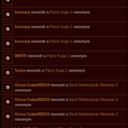
kovicarp
nevezett a
Páros Kupa 3
versenyre
kovicarp
nevezett a
Páros Kupa 2
versenyre
kovicarp
nevezett a
Páros Kupa 1
versenyre
WHITE
nevezett a
Páros Kupa 1
versenyre
Soma
nevezett a
Páros Kupa 1
versenyre
Orova Csaba950315
nevezett a
Dovit Methodozás Mesterei 5
versenyre
Orova Csaba950315
nevezett a
Dovit Methodozás Mesterei 4
versenyre
Orova Csaba950315
nevezett a
Dovit Methodozás Mesterei 3
versenyre