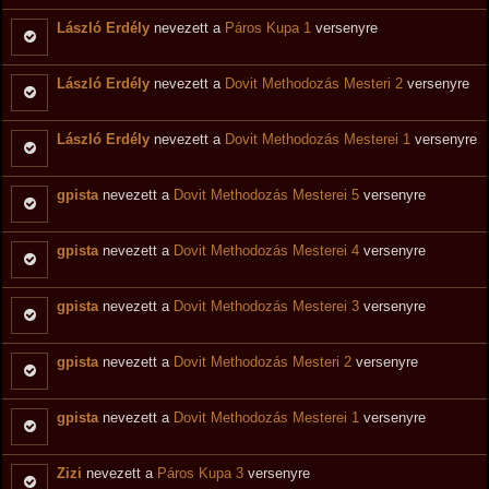
László Erdély
nevezett a
Páros Kupa 1
versenyre
László Erdély
nevezett a
Dovit Methodozás Mesteri 2
versenyre
László Erdély
nevezett a
Dovit Methodozás Mesterei 1
versenyre
gpista
nevezett a
Dovit Methodozás Mesterei 5
versenyre
gpista
nevezett a
Dovit Methodozás Mesterei 4
versenyre
gpista
nevezett a
Dovit Methodozás Mesterei 3
versenyre
gpista
nevezett a
Dovit Methodozás Mesteri 2
versenyre
gpista
nevezett a
Dovit Methodozás Mesterei 1
versenyre
Zizi
nevezett a
Páros Kupa 3
versenyre