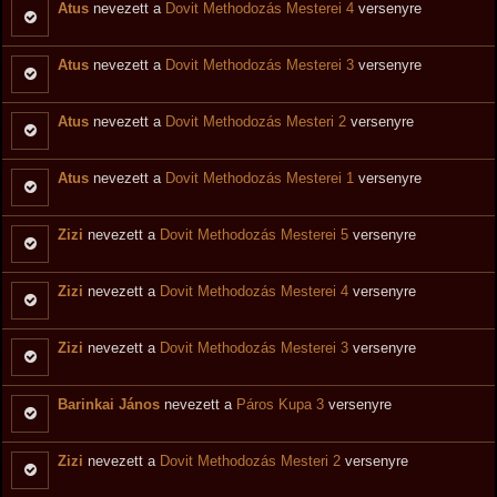
Atus
nevezett a
Dovit Methodozás Mesterei 4
versenyre
Atus
nevezett a
Dovit Methodozás Mesterei 3
versenyre
Atus
nevezett a
Dovit Methodozás Mesteri 2
versenyre
Atus
nevezett a
Dovit Methodozás Mesterei 1
versenyre
Zizi
nevezett a
Dovit Methodozás Mesterei 5
versenyre
Zizi
nevezett a
Dovit Methodozás Mesterei 4
versenyre
Zizi
nevezett a
Dovit Methodozás Mesterei 3
versenyre
Barinkai János
nevezett a
Páros Kupa 3
versenyre
Zizi
nevezett a
Dovit Methodozás Mesteri 2
versenyre