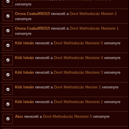
versenyre
Orova Csaba950315
nevezett a
Dovit Methodozás Mesteri 2
versenyre
Orova Csaba950315
nevezett a
Dovit Methodozás Mesterei 1
versenyre
Kóti István
nevezett a
Dovit Methodozás Mesterei 5
versenyre
Kóti István
nevezett a
Dovit Methodozás Mesterei 4
versenyre
Kóti István
nevezett a
Dovit Methodozás Mesterei 3
versenyre
Kóti István
nevezett a
Dovit Methodozás Mesteri 2
versenyre
Kóti István
nevezett a
Dovit Methodozás Mesterei 1
versenyre
Atus
nevezett a
Dovit Methodozás Mesterei 5
versenyre