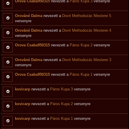
Orova Csaba950315
nevezett a
Páros Kupa 3
versenyre
Orováné Dalma
nevezett a
Dovit Methodozás Mesterei 5
versenyre
Orováné Dalma
nevezett a
Dovit Methodozás Mesterei 4
versenyre
Orova Csaba950315
nevezett a
Páros Kupa 2
versenyre
Orováné Dalma
nevezett a
Dovit Methodozás Mesterei 3
versenyre
Orova Csaba950315
nevezett a
Páros Kupa 1
versenyre
kovicarp
nevezett a
Páros Kupa 3
versenyre
kovicarp
nevezett a
Páros Kupa 2
versenyre
kovicarp
nevezett a
Páros Kupa 1
versenyre