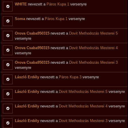
WHITE
nevezett a
Páros Kupa 1
versenyre
Soma
nevezett a
Páros Kupa 1
versenyre
Orova Csaba950315
nevezett a
Dovit Methodozás Mesterei 5
versenyre
Orova Csaba950315
nevezett a
Dovit Methodozás Mesterei 4
versenyre
Orova Csaba950315
nevezett a
Dovit Methodozás Mesterei 3
versenyre
László Erdély
nevezett a
Páros Kupa 3
versenyre
László Erdély
nevezett a
Dovit Methodozás Mesterei 5
versenyre
László Erdély
nevezett a
Dovit Methodozás Mesterei 4
versenyre
László Erdély
nevezett a
Dovit Methodozás Mesterei 3
versenyre