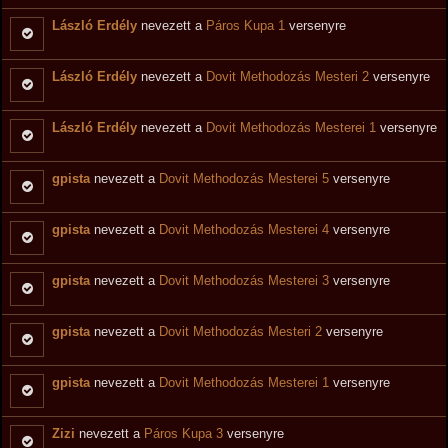
László Erdély
nevezett a
Páros Kupa 1
versenyre
László Erdély
nevezett a
Dovit Methodozás Mesteri 2
versenyre
László Erdély
nevezett a
Dovit Methodozás Mesterei 1
versenyre
gpista
nevezett a
Dovit Methodozás Mesterei 5
versenyre
gpista
nevezett a
Dovit Methodozás Mesterei 4
versenyre
gpista
nevezett a
Dovit Methodozás Mesterei 3
versenyre
gpista
nevezett a
Dovit Methodozás Mesteri 2
versenyre
gpista
nevezett a
Dovit Methodozás Mesterei 1
versenyre
Zizi
nevezett a
Páros Kupa 3
versenyre