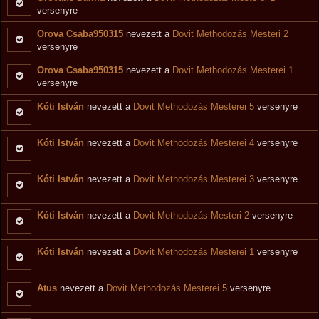
versenyre
Orova Csaba950315
nevezett a
Dovit Methodozás Mesteri 2
versenyre
Orova Csaba950315
nevezett a
Dovit Methodozás Mesterei 1
versenyre
Kóti István
nevezett a
Dovit Methodozás Mesterei 5
versenyre
Kóti István
nevezett a
Dovit Methodozás Mesterei 4
versenyre
Kóti István
nevezett a
Dovit Methodozás Mesterei 3
versenyre
Kóti István
nevezett a
Dovit Methodozás Mesteri 2
versenyre
Kóti István
nevezett a
Dovit Methodozás Mesterei 1
versenyre
Atus
nevezett a
Dovit Methodozás Mesterei 5
versenyre