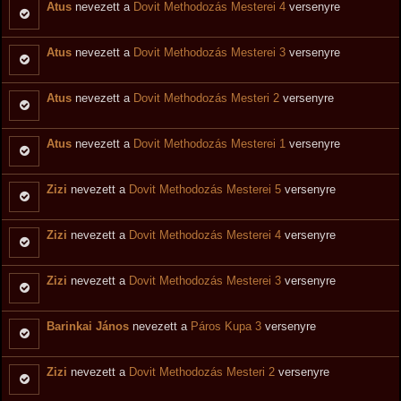
Atus
nevezett a
Dovit Methodozás Mesterei 4
versenyre
Atus
nevezett a
Dovit Methodozás Mesterei 3
versenyre
Atus
nevezett a
Dovit Methodozás Mesteri 2
versenyre
Atus
nevezett a
Dovit Methodozás Mesterei 1
versenyre
Zizi
nevezett a
Dovit Methodozás Mesterei 5
versenyre
Zizi
nevezett a
Dovit Methodozás Mesterei 4
versenyre
Zizi
nevezett a
Dovit Methodozás Mesterei 3
versenyre
Barinkai János
nevezett a
Páros Kupa 3
versenyre
Zizi
nevezett a
Dovit Methodozás Mesteri 2
versenyre