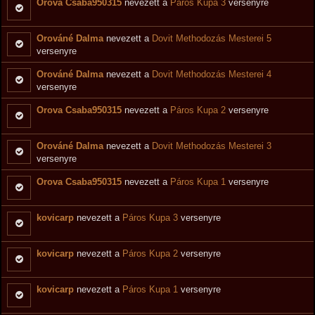
Orova Csaba950315
nevezett a
Páros Kupa 3
versenyre
Orováné Dalma
nevezett a
Dovit Methodozás Mesterei 5
versenyre
Orováné Dalma
nevezett a
Dovit Methodozás Mesterei 4
versenyre
Orova Csaba950315
nevezett a
Páros Kupa 2
versenyre
Orováné Dalma
nevezett a
Dovit Methodozás Mesterei 3
versenyre
Orova Csaba950315
nevezett a
Páros Kupa 1
versenyre
kovicarp
nevezett a
Páros Kupa 3
versenyre
kovicarp
nevezett a
Páros Kupa 2
versenyre
kovicarp
nevezett a
Páros Kupa 1
versenyre