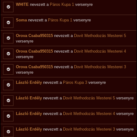
WHITE
nevezett a
Páros Kupa 1
versenyre
Soma
nevezett a
Páros Kupa 1
versenyre
Orova Csaba950315
nevezett a
Dovit Methodozás Mesterei 5
versenyre
Orova Csaba950315
nevezett a
Dovit Methodozás Mesterei 4
versenyre
Orova Csaba950315
nevezett a
Dovit Methodozás Mesterei 3
versenyre
László Erdély
nevezett a
Páros Kupa 3
versenyre
László Erdély
nevezett a
Dovit Methodozás Mesterei 5
versenyre
László Erdély
nevezett a
Dovit Methodozás Mesterei 4
versenyre
László Erdély
nevezett a
Dovit Methodozás Mesterei 3
versenyre